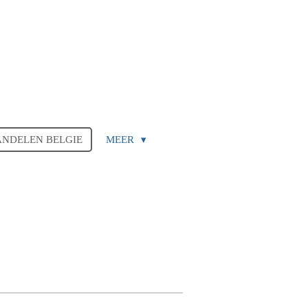
ANDELEN BELGIE
MEER