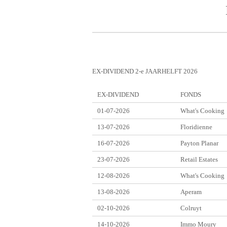
EX-DIVIDEND 2-e JAARHELFT 2026
EX-DIVIDEND
FONDS
01-07-2026
What's Cooking
13-07-2026
Floridienne
16-07-2026
Payton Planar
23-07-2026
Retail Estates
12-08-2026
What's Cooking
13-08-2026
Aperam
02-10-2026
Colruyt
14-10-2026
Immo Moury