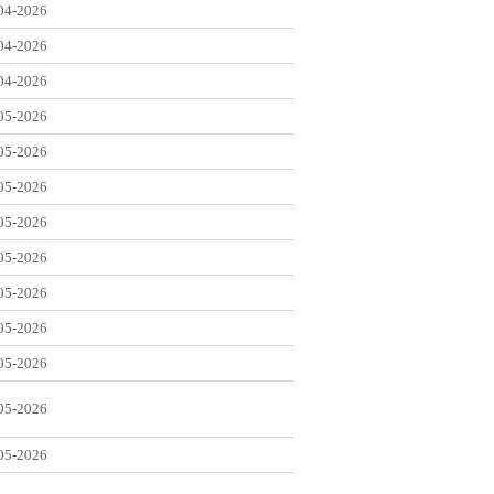
04-2026
04-2026
04-2026
05-2026
05-2026
05-2026
05-2026
05-2026
05-2026
05-2026
05-2026
05-2026
05-2026