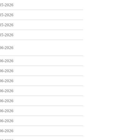
05-2026
05-2026
05-2026
05-2026
06-2026
06-2026
06-2026
06-2026
06-2026
06-2026
06-2026
06-2026
06-2026