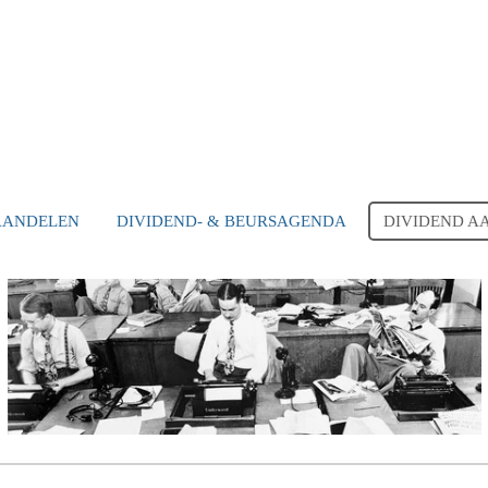
AANDELEN
DIVIDEND- & BEURSAGENDA
DIVIDEND A