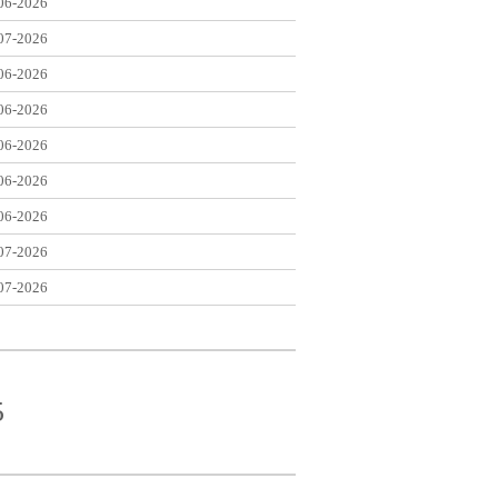
06-2026
07-2026
06-2026
06-2026
06-2026
06-2026
06-2026
07-2026
07-2026
5