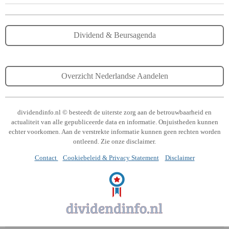
Dividend & Beursagenda
Overzicht Nederlandse Aandelen
dividendinfo.nl © besteedt de uiterste zorg aan de betrouwbaarheid en
actualiteit van alle gepubliceerde data en informatie. Onjuistheden kunnen
echter voorkomen. Aan de verstrekte informatie kunnen geen rechten worden
ontleend. Zie onze disclaimer.
Contact
Cookiebeleid & Privacy Statement
Disclaimer